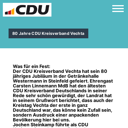
80 Jahre CDU Kreisverband Vechta
Was für ein Fest:
Der CDU Kreisverband Vechta hat sein 80
jähriges Jubiläum in der Getränkehalle
Westermann in Steinfeld gefeiert. Ehrengast
Carsten Linnemann MdB
hat den ältesten
CDU Kreisverband Deutschlands in seiner
Rede sehr schön gewürdigt, der Landrat hat
in seinem Grußwort berichtet, dass auch der
Kreistag Vechta der erste in ganz
Deutschland war, das könne kein Zufall sein,
sondern Ausdruck einer anpackenden
Bevölkerung hier bei uns.
Jochen Steinkamp führte als CDU