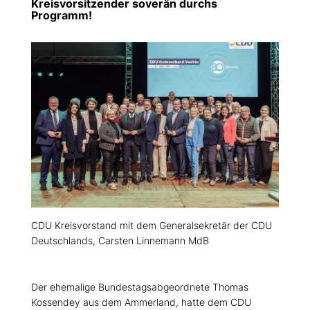
Kreisvorsitzender soverän durchs
Programm!
CDU Kreisvorstand mit dem Generalsekretär der CDU
Deutschlands, Carsten Linnemann MdB
Der ehemalige Bundestagsabgeordnete Thomas
Kossendey aus dem Ammerland, hatte dem CDU