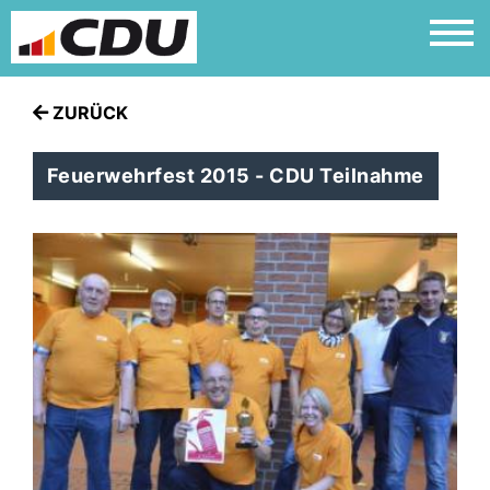
ZURÜCK
Feuerwehrfest 2015 - CDU Teilnahme