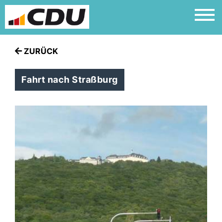
ZURÜCK
Fahrt nach Straßburg